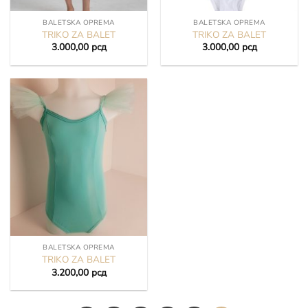
BALETSKA OPREMA
BALETSKA OPREMA
TRIKO ZA BALET
TRIKO ZA BALET
3.000,00
рсд
3.000,00
рсд
BALETSKA OPREMA
TRIKO ZA BALET
3.200,00
рсд